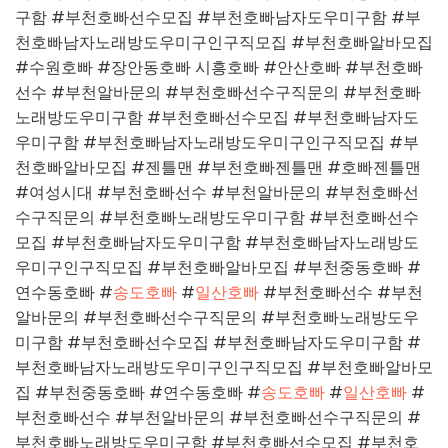
구함 #부천호빠선수모집 #부천호빠남자도우미구함 #부
천호빠남자노래방도우미구인구직모집 #부천호빠알바모집
#수원호빠 #장안동호빠 시흥호빠 #안산호빠 #부천호빠
선수 #부천알바문의 #부천호빠선수구직문의 #부천호빠
노래방도우미구함 #부천호빠선수모집 #부천호빠남자도
우미구함 #부천호빠남자노래방도우미구인구직모집 #부
천호빠알바모집 #젠틀맨 #부천호빠젠틀맨 #호빠젠틀맨
#여성시대 #부천호빠선수 #부천알바문의 #부천호빠선
수구직문의 #부천호빠노래방도우미구함 #부천호빠선수
모집 #부천호빠남자도우미구함 #부천호빠남자노래방도
우미구인구직모집 #부천호빠알바모집 #부천중동호빠 #
연수동호빠 #
송도호빠
#
일산호빠
#부천호빠선수 #부천
알바문의 #부천호빠선수구직문의 #부천호빠노래방도우
미구함 #부천호빠선수모집 #부천호빠남자도우미구함 #
부천호빠남자노래방도우미구인구직모집 #부천호빠알바모
집 #부천중동호빠 #연수동호빠 #
송도호빠
#
일산호빠
#
부천호빠선수 #부천알바문의 #부천호빠선수구직문의 #
부천호빠노래방도우미구함 #부천호빠선수모집 #부천호