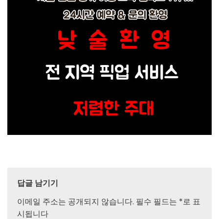
답글 남기기
이메일 주소는 공개되지 않습니다.
필수 필드는
*
로 표
시됩니다